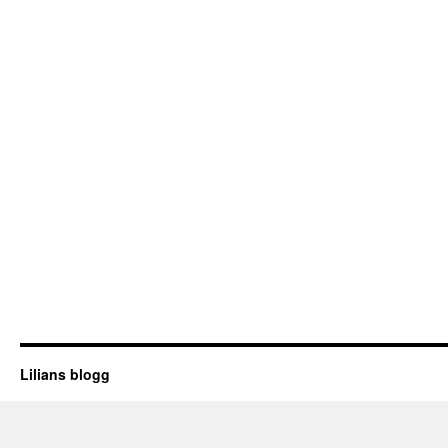
Lilians blogg