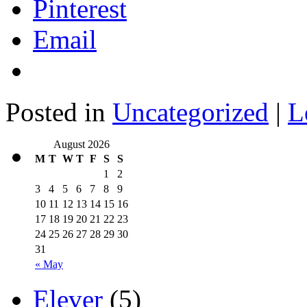
Pinterest
Email
Posted in
Uncategorized
|
L
August 2026
M
T
W
T
F
S
S
1
2
3
4
5
6
7
8
9
10
11
12
13
14
15
16
17
18
19
20
21
22
23
24
25
26
27
28
29
30
31
« May
Elever
(5)