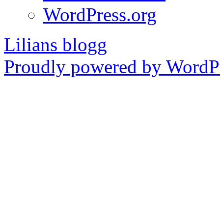
WordPress.org
Lilians blogg
Proudly powered by WordPr