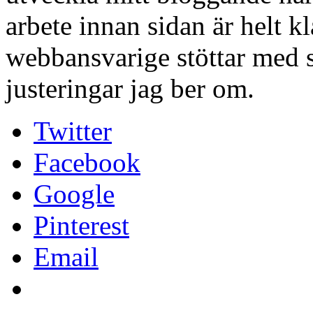
arbete innan sidan är helt k
webbansvarige stöttar med s
justeringar jag ber om.
Twitter
Facebook
Google
Pinterest
Email