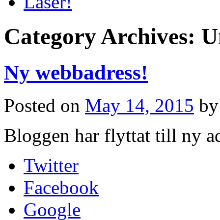
Läser!
Category Archives:
U
Ny webbadress!
Posted on
May 14, 2015
by
Bloggen har flyttat till ny a
Twitter
Facebook
Google