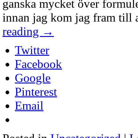
ganska mycket över formuler
innan jag kom jag fram till 
reading
→
Twitter
Facebook
Google
Pinterest
Email