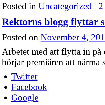
Posted in
Uncategorized
|
2
Rektorns blogg flyttar s
Posted on
November 4, 20
Arbetet med att flytta in p
börjar premiären att närma 
Twitter
Facebook
Google