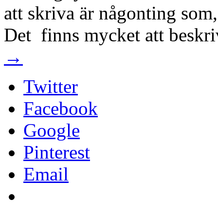
att skriva är någonting som,
Det finns mycket att beskr
→
Twitter
Facebook
Google
Pinterest
Email