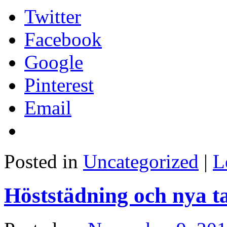
Twitter
Facebook
Google
Pinterest
Email
Posted in
Uncategorized
|
L
Höststädning och nya t