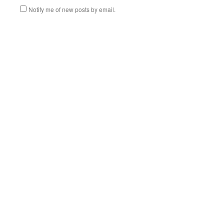
Notify me of new posts by email.