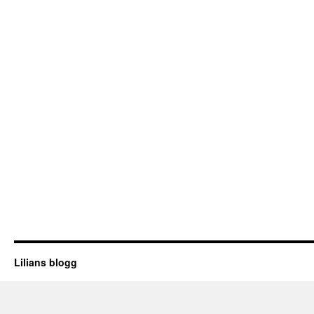
Lilians blogg