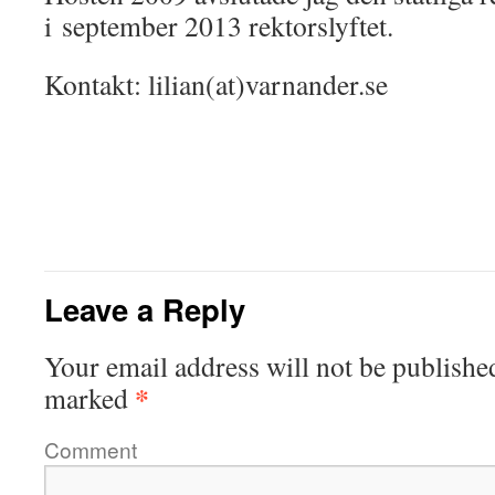
i september 2013 rektorslyftet.
Kontakt: lilian(at)varnander.se
Leave a Reply
Your email address will not be publishe
*
marked
Comment