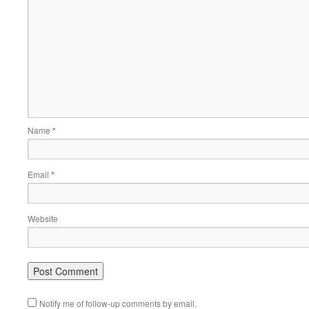
Name
*
Email
*
Website
Notify me of follow-up comments by email.