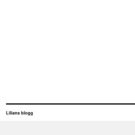
Lilians blogg