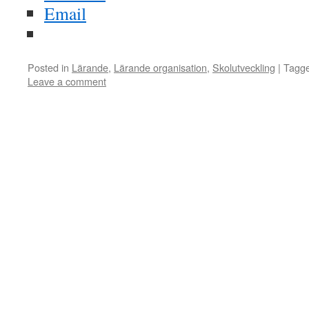
Email
Posted in
Lärande
,
Lärande organisation
,
Skolutveckling
|
Tagg
Leave a comment