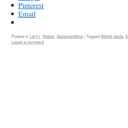
Pinterest
Email
Posted in
Lgr11
,
Rektor
,
Skolutveckling
|
Tagged
Björkö skola
,
E
Leave a comment