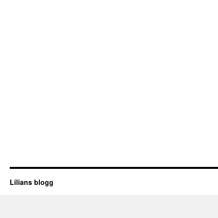
Lilians blogg