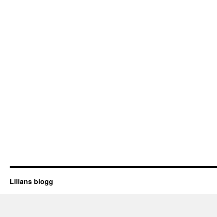
Lilians blogg