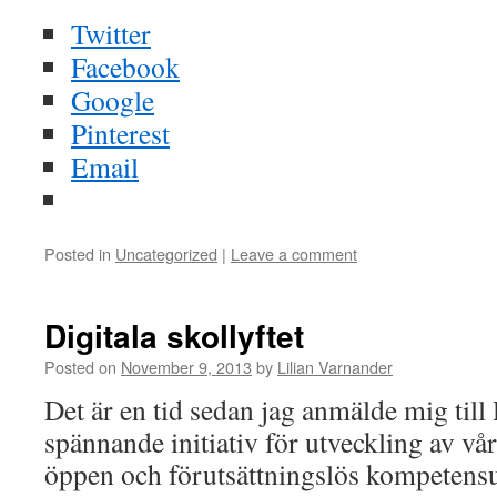
Twitter
Facebook
Google
Pinterest
Email
Posted in
Uncategorized
|
Leave a comment
Digitala skollyftet
Posted on
November 9, 2013
by
Lilian Varnander
Det är en tid sedan jag anmälde mig till D
spännande initiativ för utveckling av vår
öppen och förutsättningslös kompetensut